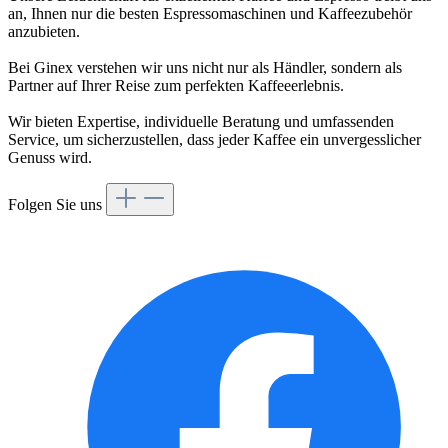
an, Ihnen nur die besten Espressomaschinen und Kaffeezubehör
anzubieten.
Bei Ginex verstehen wir uns nicht nur als Händler, sondern als
Partner auf Ihrer Reise zum perfekten Kaffeeerlebnis.
Wir bieten Expertise, individuelle Beratung und umfassenden
Service, um sicherzustellen, dass jeder Kaffee ein unvergesslicher
Genuss wird.
Folgen Sie uns