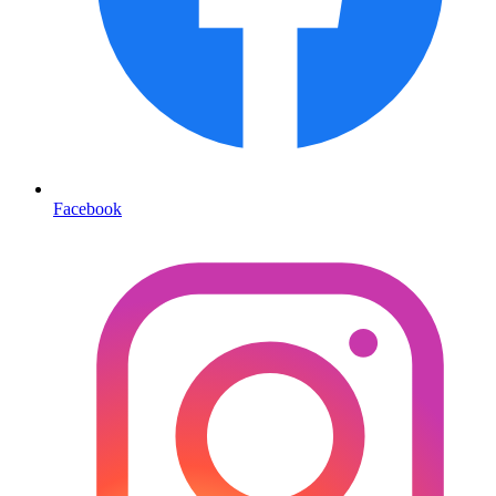
Facebook