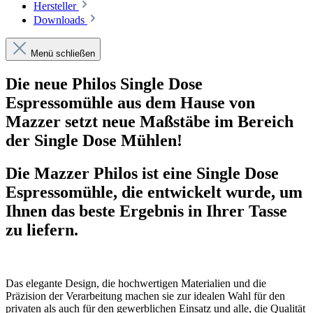
Hersteller
Downloads
Menü schließen
Die neue Philos Single Dose
Espressomühle aus dem Hause von
Mazzer setzt neue Maßstäbe im Bereich
der Single Dose Mühlen!
Die Mazzer Philos ist eine Single Dose
Espressomühle, die entwickelt wurde, um
Ihnen das beste Ergebnis in Ihrer Tasse
zu liefern.
Das elegante Design, die hochwertigen Materialien und die
Präzision der Verarbeitung machen sie zur idealen Wahl für den
privaten als auch für den gewerblichen Einsatz und alle, die Qualität