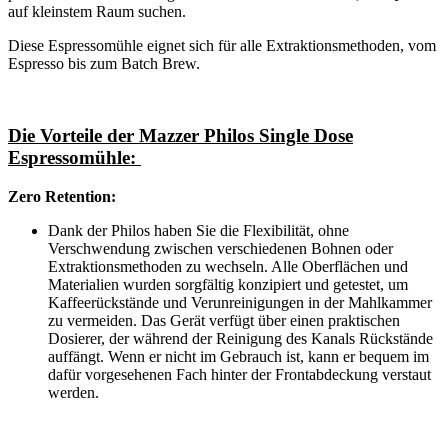
auf kleinstem Raum suchen.
Diese Espressomühle eignet sich für alle Extraktionsmethoden, vom
Espresso bis zum Batch Brew.
Die Vorteile der Mazzer Philos Single Dose
Espressomühle:
Zero Retention:
Dank der Philos haben Sie die Flexibilität, ohne
Verschwendung zwischen verschiedenen Bohnen oder
Extraktionsmethoden zu wechseln. Alle Oberflächen und
Materialien wurden sorgfältig konzipiert und getestet, um
Kaffeerückstände und Verunreinigungen in der Mahlkammer
zu vermeiden. Das Gerät verfügt über einen praktischen
Dosierer, der während der Reinigung des Kanals Rückstände
auffängt. Wenn er nicht im Gebrauch ist, kann er bequem im
dafür vorgesehenen Fach hinter der Frontabdeckung verstaut
werden.