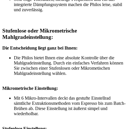
integrierte Dämpfungssystem machen die Philos leise, stabil
und zuverlässig.
Stufenlose oder Mikrometrische
Mahlgradeinstellung:
Die Entscheidung liegt ganz bei Ihnen:
Die Philos bietet Ihnen eine absolute Kontrolle über die
Mahlgradeinstellung. Durch ein einfaches Verfahren können
Sie zwischen einer Stufenlosen oder Mikrometischen
Mahlgradeinstellung wählen.
Mikrometrische Einstellung:
Mit 6 Mikro-Intervallen deckt das gestufte Einstellrad
sämtliche Extraktionsmethoden vom Espresso bis zum Batch-
Brühen ab. Diese Einstellung ist äußerst simpel und
wiederholbar.
Stufenlose Einstellung: