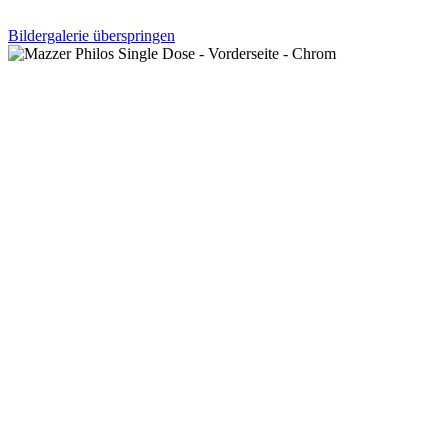
Bildergalerie überspringen