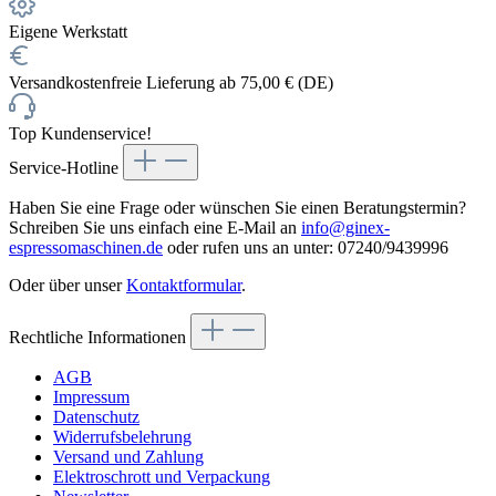
Eigene Werkstatt
Versandkostenfreie Lieferung ab 75,00 € (DE)
Top Kundenservice!
Service-Hotline
Haben Sie eine Frage oder wünschen Sie einen Beratungstermin?
Schreiben Sie uns einfach eine E-Mail an
info@ginex-
espressomaschinen.de
oder rufen uns an unter: 07240/9439996
Oder über unser
Kontaktformular
.
Rechtliche Informationen
AGB
Impressum
Datenschutz
Widerrufsbelehrung
Versand und Zahlung
Elektroschrott und Verpackung