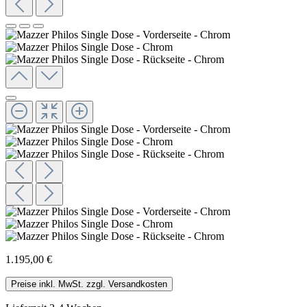
1.195,00 €
Preise inkl. MwSt. zzgl. Versandkosten