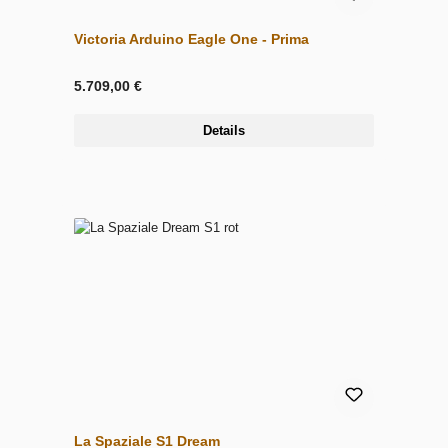
Victoria Arduino Eagle One - Prima
5.709,00 €
Details
La Spaziale S1 Dream