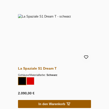
La Spaziale S1 Dream T
Gehäuse/Materialfarbe:
Schwarz
2.090,00 €
In den Warenkorb