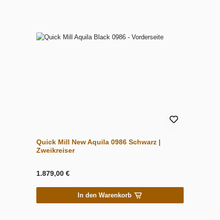
Quick Mill New Aquila 0986 Schwarz |
Zweikreiser
1.879,00 €
In den Warenkorb