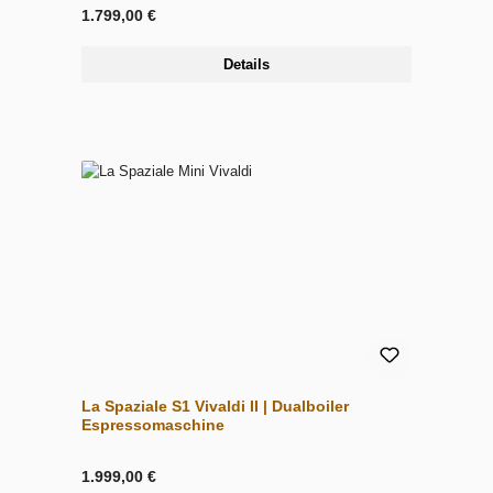
1.799,00 €
Details
La Spaziale S1 Vivaldi II | Dualboiler
Espressomaschine
1.999,00 €