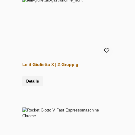
Lelit Giulietta X | 2-Gruppig
Details