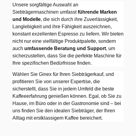
Unsere sorgfältige Auswahl an
Siebträgermaschinen umfasst
führende Marken
und Modelle
, die sich durch ihre Zuverlässigkeit,
Langlebigkeit und ihre Fähigkeit auszeichnen,
konstant exzellenten Espresso zu liefern. Wir bieten
nicht nur eine vielfältige Produktpalette, sondern
auch
umfassende Beratung und Support
, um
sicherzustellen, dass Sie die perfekte Maschine für
Ihre spezifischen Bedürfnisse finden.
Wählen Sie Ginex für Ihren Siebträgerkauf, und
profitieren Sie von unserer Expertise, die
sicherstellt, dass Sie in jedem Umfeld die beste
Kaffeeerfahrung genießen können. Egal, ob Sie zu
Hause, im Büro oder in der Gastronomie sind – bei
uns finden Sie den idealen Siebträger, der Ihren
Alltag mit erstklassigem Kaffee bereichert.