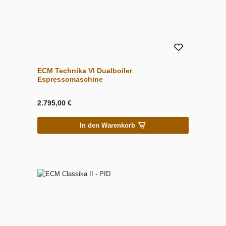
ECM Technika VI Dualboiler
Espressomaschine
2.795,00 €
In den Warenkorb