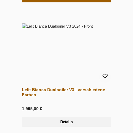
Lelit Bianca Dualboiler V3 | verschiedene
Farben
1.995,00 €
Details