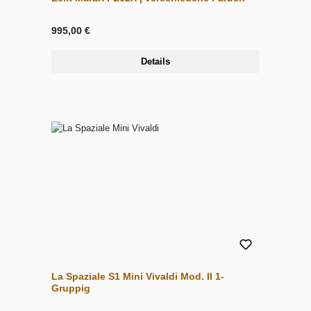
995,00 €
Details
La Spaziale S1 Mini Vivaldi Mod. II 1-
Gruppig