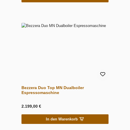
Bezzera Duo Top MN Dualboiler
Espressomaschine
2.199,00 €
In den Warenkorb