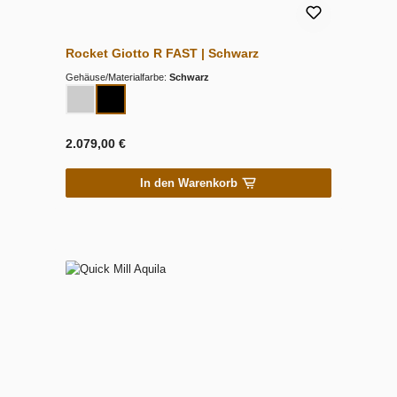
Rocket Giotto R FAST | Schwarz
Gehäuse/Materialfarbe:
Schwarz
2.079,00 €
In den Warenkorb