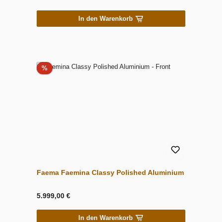
In den Warenkorb
Rabatt
%
Faema Faemina Classy Polished Aluminium
5.999,00 €
In den Warenkorb