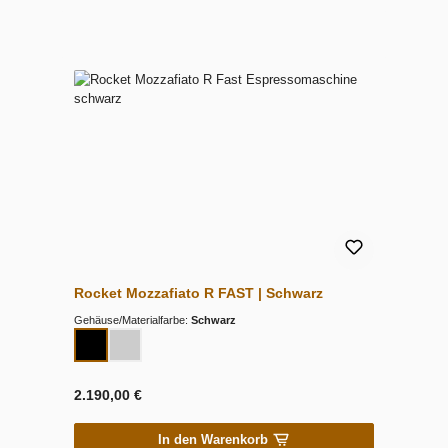
Rocket Mozzafiato R FAST | Schwarz
Gehäuse/Materialfarbe:
Schwarz
2.190,00 €
In den Warenkorb