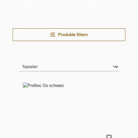
produzieren, sondern auch in Design und Funktionalität
überzeugen.
Produkte filtern