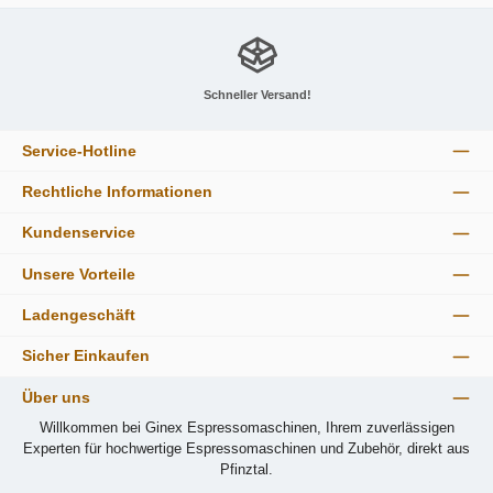
Schneller Versand!
Service-Hotline
Rechtliche Informationen
Kundenservice
Unsere Vorteile
Ladengeschäft
Sicher Einkaufen
Über uns
Willkommen bei Ginex Espressomaschinen, Ihrem zuverlässigen
Experten für hochwertige Espressomaschinen und Zubehör, direkt aus
Pfinztal.