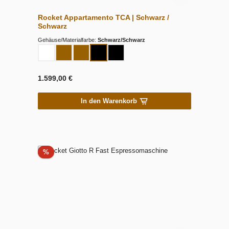
Rocket Appartamento TCA | Schwarz /
Schwarz
Gehäuse/Materialfarbe:
Schwarz/Schwarz
1.599,00 €
In den Warenkorb
Rabatt
%