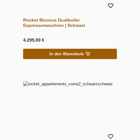
Rocket Bicocca Dualboiler
Espressomaschine | Schwarz
4.295,00 €
In den Warenkorb