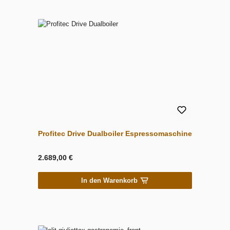
Profitec Drive Dualboiler Espressomaschine
2.689,00 €
In den Warenkorb