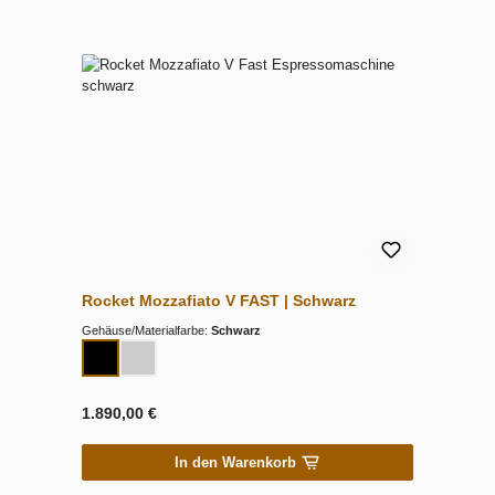
Rocket Mozzafiato V FAST | Schwarz
Gehäuse/Materialfarbe:
Schwarz
1.890,00 €
In den Warenkorb