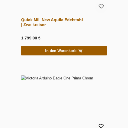
Quick Mill New Aquila Edelstahl
| Zweikreiser
1.799,00 €
In den Warenkorb