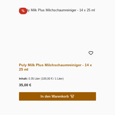
Rabatt
%
Puly Milk Plus Milchschaumreiniger - 14 x
25 ml
Inhalt:
0.35 Liter
(100,00 € / 1 Liter)
35,00 €
In den Warenkorb