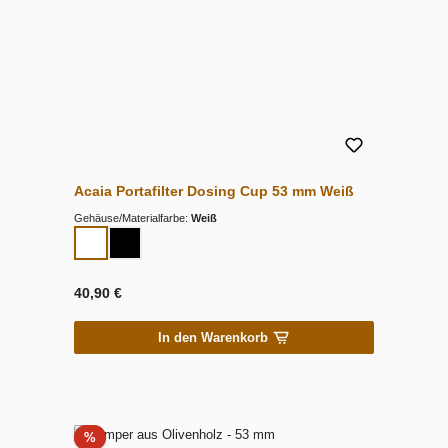
Acaia Portafilter Dosing Cup 53 mm Weiß
Gehäuse/Materialfarbe:
Weiß
40,90 €
In den Warenkorb
Rabatt
%