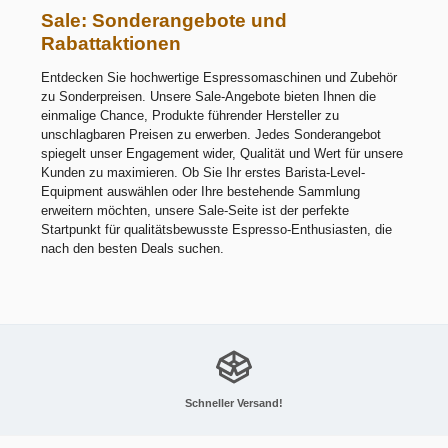
Sale: Sonderangebote und
Rabattaktionen
Entdecken Sie hochwertige Espressomaschinen und Zubehör
zu Sonderpreisen. Unsere Sale-Angebote bieten Ihnen die
einmalige Chance, Produkte führender Hersteller zu
unschlagbaren Preisen zu erwerben. Jedes Sonderangebot
spiegelt unser Engagement wider, Qualität und Wert für unsere
Kunden zu maximieren. Ob Sie Ihr erstes Barista-Level-
Equipment auswählen oder Ihre bestehende Sammlung
erweitern möchten, unsere Sale-Seite ist der perfekte
Startpunkt für qualitätsbewusste Espresso-Enthusiasten, die
nach den besten Deals suchen.
Schneller Versand!