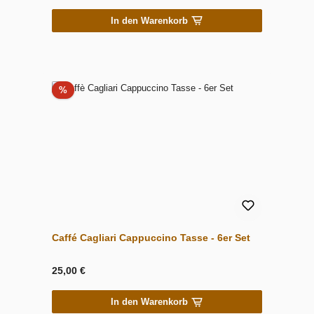
In den Warenkorb
Rabatt
%
Caffé Cagliari Cappuccino Tasse - 6er Set
25,00 €
In den Warenkorb