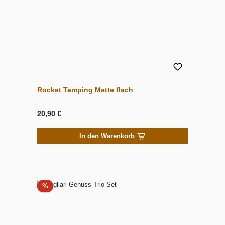
Rocket Tamping Matte flach
20,90 €
In den Warenkorb
Rabatt
%