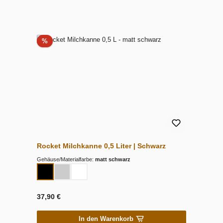
Rabatt
%
Rocket Milchkanne 0,5 Liter | Schwarz
Gehäuse/Materialfarbe:
matt schwarz
37,90 €
In den Warenkorb