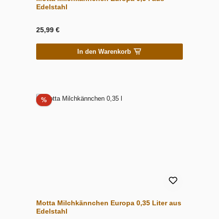
Edelstahl
25,99 €
In den Warenkorb
Rabatt
%
Motta Milchkännchen Europa 0,35 Liter aus
Edelstahl