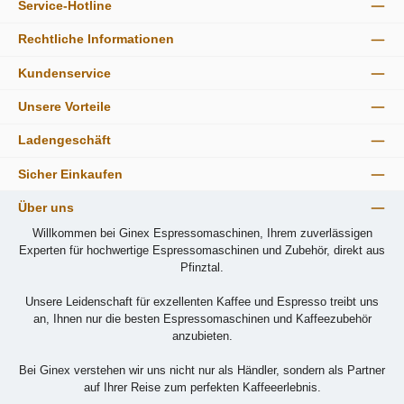
Service-Hotline
Rechtliche Informationen
Kundenservice
Unsere Vorteile
Ladengeschäft
Sicher Einkaufen
Über uns
Willkommen bei Ginex Espressomaschinen, Ihrem zuverlässigen
Experten für hochwertige Espressomaschinen und Zubehör, direkt aus
Pfinztal.
Unsere Leidenschaft für exzellenten Kaffee und Espresso treibt uns
an, Ihnen nur die besten Espressomaschinen und Kaffeezubehör
anzubieten.
Bei Ginex verstehen wir uns nicht nur als Händler, sondern als Partner
auf Ihrer Reise zum perfekten Kaffeeerlebnis.