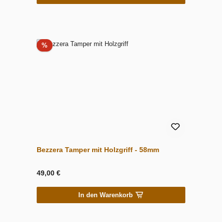
Rabatt
%
Bezzera Tamper mit Holzgriff - 58mm
49,00 €
In den Warenkorb