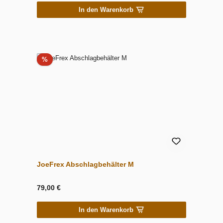
In den Warenkorb
Rabatt
%
JoeFrex Abschlagbehälter M
79,00 €
In den Warenkorb