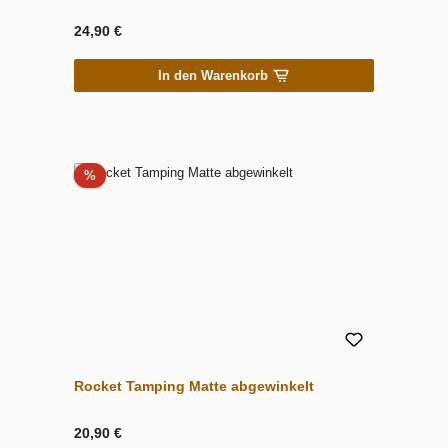
24,90 €
In den Warenkorb
Rabatt
%
Rocket Tamping Matte abgewinkelt
20,90 €