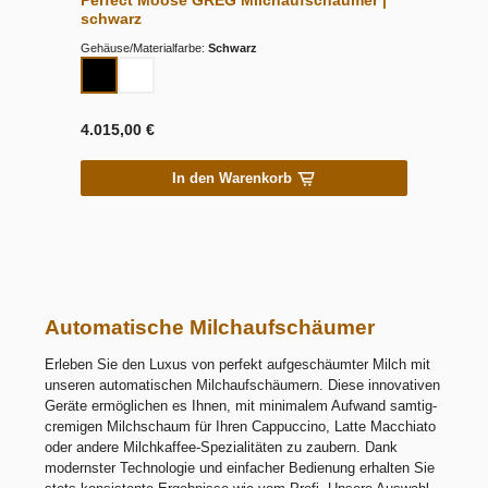
Perfect Moose GREG Milchaufschäumer |
schwarz
Gehäuse/Materialfarbe:
Schwarz
4.015,00 €
In den Warenkorb
Automatische Milchaufschäumer
Erleben Sie den Luxus von perfekt aufgeschäumter Milch mit
unseren automatischen Milchaufschäumern. Diese innovativen
Geräte ermöglichen es Ihnen, mit minimalem Aufwand samtig-
cremigen Milchschaum für Ihren Cappuccino, Latte Macchiato
oder andere Milchkaffee-Spezialitäten zu zaubern. Dank
modernster Technologie und einfacher Bedienung erhalten Sie