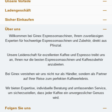
Unsere Vorteile
Ladengeschäft
Sicher Einkaufen
Über uns
Willkommen bei Ginex Espressomaschinen, Ihrem zuverlässigen
Experten für hochwertige Espressomaschinen und Zubehör, direkt aus
Pfinztal.
Unsere Leidenschaft für exzellenten Kaffee und Espresso treibt uns
an, Ihnen nur die besten Espressomaschinen und Kaffeezubehör
anzubieten.
Bei Ginex verstehen wir uns nicht nur als Händler, sondern als Partner
auf Ihrer Reise zum perfekten Kaffeeerlebnis.
Wir bieten Expertise, individuelle Beratung und umfassenden Service,
um sicherzustellen, dass jeder Kaffee ein unvergesslicher Genuss
wird.
Folgen Sie uns