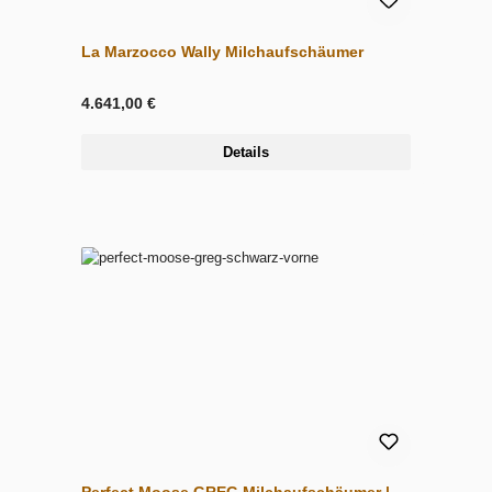
La Marzocco Wally Milchaufschäumer
4.641,00 €
Details