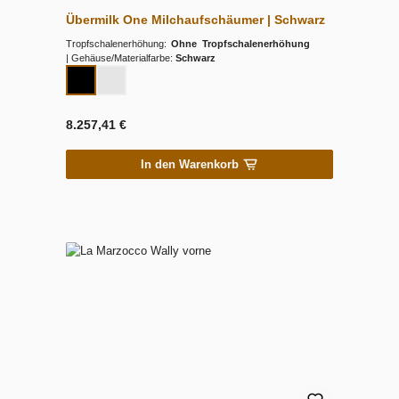
Übermilk One Milchaufschäumer | Schwarz
Tropfschalenerhöhung:
Ohne Tropfschalenerhöhung
|
Gehäuse/Materialfarbe:
Schwarz
8.257,41 €
In den Warenkorb