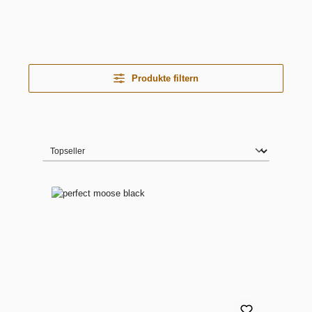
Produkte filtern