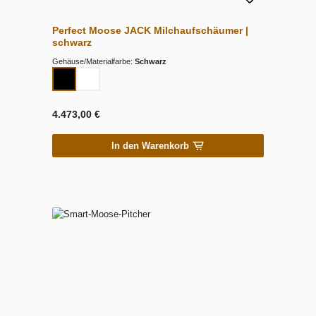
Perfect Moose JACK Milchaufschäumer |
schwarz
Gehäuse/Materialfarbe:
Schwarz
4.473,00 €
In den Warenkorb