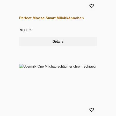
Perfect Moose Smart Milchkännchen
76,00 €
Details