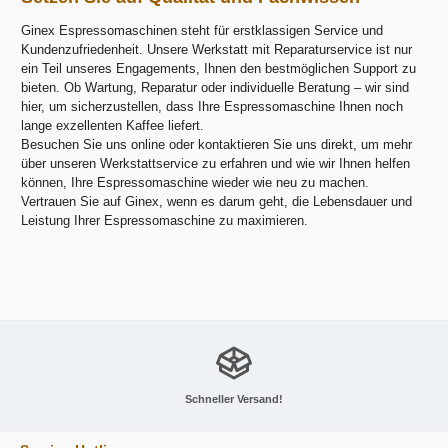
Ginex Espressomaschinen steht für erstklassigen Service und
Kundenzufriedenheit. Unsere Werkstatt mit Reparaturservice ist nur
ein Teil unseres Engagements, Ihnen den bestmöglichen Support zu
bieten. Ob Wartung, Reparatur oder individuelle Beratung – wir sind
hier, um sicherzustellen, dass Ihre Espressomaschine Ihnen noch
lange exzellenten Kaffee liefert.
Besuchen Sie uns online oder kontaktieren Sie uns direkt, um mehr
über unseren Werkstattservice zu erfahren und wie wir Ihnen helfen
können, Ihre Espressomaschine wieder wie neu zu machen.
Vertrauen Sie auf Ginex, wenn es darum geht, die Lebensdauer und
Leistung Ihrer Espressomaschine zu maximieren.
Schneller Versand!