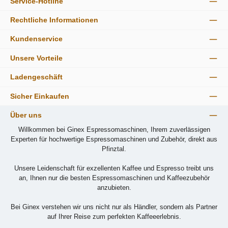
Service-Hotline
Rechtliche Informationen
Kundenservice
Unsere Vorteile
Ladengeschäft
Sicher Einkaufen
Über uns
Willkommen bei Ginex Espressomaschinen, Ihrem zuverlässigen
Experten für hochwertige Espressomaschinen und Zubehör, direkt aus
Pfinztal.
Unsere Leidenschaft für exzellenten Kaffee und Espresso treibt uns
an, Ihnen nur die besten Espressomaschinen und Kaffeezubehör
anzubieten.
Bei Ginex verstehen wir uns nicht nur als Händler, sondern als Partner
auf Ihrer Reise zum perfekten Kaffeeerlebnis.