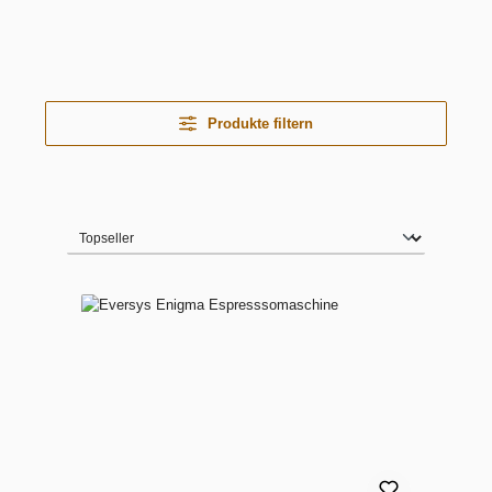
Produkte filtern