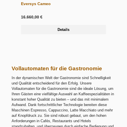
Eversys Cameo
16.660,00 €
Details
Vollautomaten für die Gastronomie
In der dynamischen Welt der Gastronomie sind Schnelligkeit
und Qualität entscheidend für den Erfolg. Unsere
Vollautomaten für die Gastronomie sind die ideale Lösung, um
Ihren Gästen eine vielfältige Auswahl an Kaffeespezialitäten in
konstant hoher Qualität zu bieten – und das mit minimalem
Aufwand. Dank fortschrittlicher Technologie bereiten diese
Maschinen Espresso, Cappuccino, Latte Macchiato und mehr
auf Knopfdruck zu. Sie sind robust gebaut, um den hohen
Anforderungen in Cafés, Restaurants und Hotels
standzuhalten, und überzeugen durch einfache Bedienung und