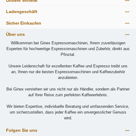
Unsere Vorteile
Ladengeschäft
Sicher Einkaufen
Über uns
Willkommen bei Ginex Espressomaschinen, Ihrem zuverlässigen
Experten für hochwertige Espressomaschinen und Zubehör, direkt aus
Pfinztal.
Unsere Leidenschaft für exzellenten Kaffee und Espresso treibt uns
an, Ihnen nur die besten Espressomaschinen und Kaffeezubehör
anzubieten.
Bei Ginex verstehen wir uns nicht nur als Händler, sondern als Partner
auf Ihrer Reise zum perfekten Kaffeeerlebnis.
Wir bieten Expertise, individuelle Beratung und umfassenden Service,
um sicherzustellen, dass jeder Kaffee ein unvergesslicher Genuss
wird.
Folgen Sie uns