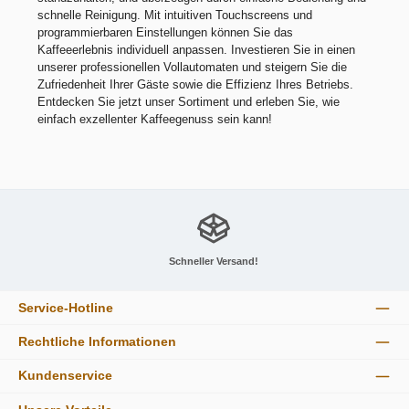
schnelle Reinigung. Mit intuitiven Touchscreens und
programmierbaren Einstellungen können Sie das
Kaffeeerlebnis individuell anpassen. Investieren Sie in einen
unserer professionellen Vollautomaten und steigern Sie die
Zufriedenheit Ihrer Gäste sowie die Effizienz Ihres Betriebs.
Entdecken Sie jetzt unser Sortiment und erleben Sie, wie
einfach exzellenter Kaffeegenuss sein kann!
Schneller Versand!
Service-Hotline
Rechtliche Informationen
Kundenservice