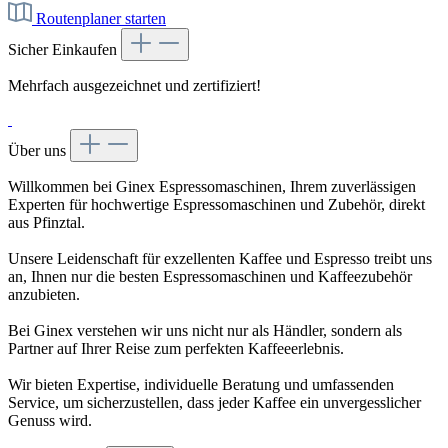
Routenplaner starten
Sicher Einkaufen
Mehrfach ausgezeichnet und zertifiziert!
Über uns
Willkommen bei Ginex Espressomaschinen, Ihrem zuverlässigen
Experten für hochwertige Espressomaschinen und Zubehör, direkt
aus Pfinztal.
Unsere Leidenschaft für exzellenten Kaffee und Espresso treibt uns
an, Ihnen nur die besten Espressomaschinen und Kaffeezubehör
anzubieten.
Bei Ginex verstehen wir uns nicht nur als Händler, sondern als
Partner auf Ihrer Reise zum perfekten Kaffeeerlebnis.
Wir bieten Expertise, individuelle Beratung und umfassenden
Service, um sicherzustellen, dass jeder Kaffee ein unvergesslicher
Genuss wird.