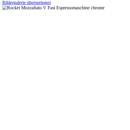
Bildergalerie überspringen