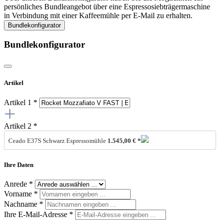
persönliches Bundleangebot über eine Espressosiebträgermaschine
in Verbindung mit einer Kaffeemühle per E-Mail zu erhalten.
Bundlekonfigurator
Bundlekonfigurator
Artikel
Artikel 1 *
Artikel 2 *
Ceado E37S Schwarz Espressomühle
1.545,00 € *
Ihre Daten
Anrede *
Vorname
*
Nachname
*
Ihre E-Mail-Adresse
*