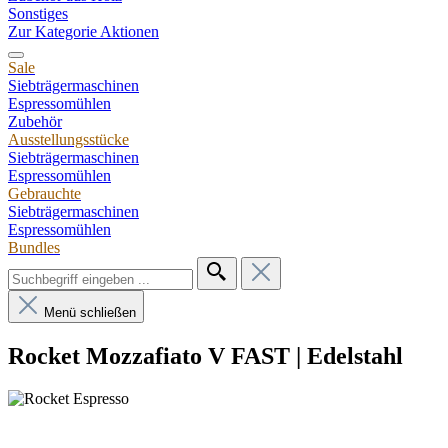
Sonstiges
Zur Kategorie Aktionen
Sale
Siebträgermaschinen
Espressomühlen
Zubehör
Ausstellungsstücke
Siebträgermaschinen
Espressomühlen
Gebrauchte
Siebträgermaschinen
Espressomühlen
Bundles
Menü schließen
Rocket Mozzafiato V FAST | Edelstahl