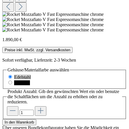
1.890,00 €
Preise inkl. MwSt. zzgl. Versandkosten
Sofort verfügbar, Lieferzeit: 2-3 Wochen
Gehäuse/Materialfarbe
auswählen
Edelstahl
Schwarz
Produkt Anzahl: Gib den gewünschten Wert ein oder benutze
die Schaltflächen um die Anzahl zu erhöhen oder zu
reduzieren.
In den Warenkorb
Über unseren Bundlekonfigurator haben Sie die Möglichkeit ein