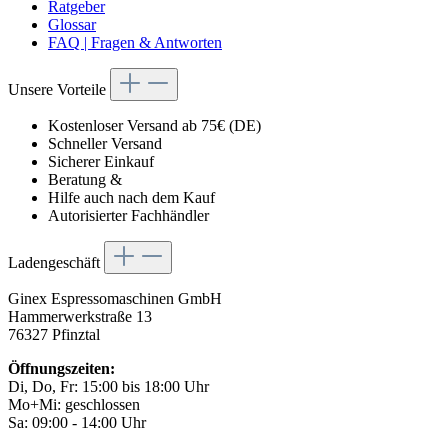
Ratgeber
Glossar
FAQ | Fragen & Antworten
Unsere Vorteile
Kostenloser Versand ab 75€ (DE)
Schneller Versand
Sicherer Einkauf
Beratung &
Hilfe auch nach dem Kauf
Autorisierter Fachhändler
Ladengeschäft
Ginex Espressomaschinen GmbH
Hammerwerkstraße 13
76327 Pfinztal
Öffnungszeiten:
Di, Do, Fr: 15:00 bis 18:00 Uhr
Mo+Mi: geschlossen
Sa: 09:00 - 14:00 Uhr