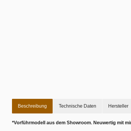
Beschreibung
Technische Daten
Hersteller
*Vorführmodell aus dem Showroom. Neuwertig mit mi