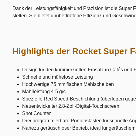
Dank der Leistungsfähigkeit und Präzision ist die Super F
stellen. Sie bietet unübertroffene Effizienz und Geschwi
Highlights der Rocket Super 
Design für den kommerziellen Einsatz in Cafés und 
Schnelle und mühelose Leistung
Hochwertige 75 mm flachen Mahlscheiben
Mahlleistung 4-5 g/s
Spezielle Red Speed-Beschichtung (überlegen gegenü
Neuentwickelter 2,8-Zoll-Digital-Touchscreen
Shot Counter
Drei programmierbare Portionstasten für schnelle 
Nahezu geräuschloser Betrieb, ideal für geräusche