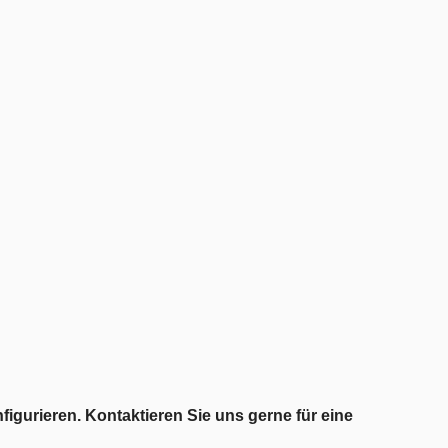
igurieren. Kontaktieren Sie uns gerne für eine