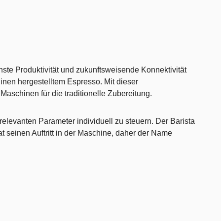
chste Produktivität und zukunftsweisende Konnektivität
chinen hergestelltem Espresso. Mit dieser
aschinen für die traditionelle Zubereitung.
relevanten Parameter individuell zu steuern. Der Barista
t seinen Auftritt in der Maschine, daher der Name