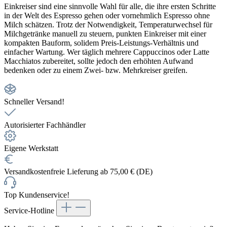
Einkreiser sind eine sinnvolle Wahl für alle, die ihre ersten Schritte
in der Welt des Espresso gehen oder vornehmlich Espresso ohne
Milch schätzen. Trotz der Notwendigkeit, Temperaturwechsel für
Milchgetränke manuell zu steuern, punkten Einkreiser mit einer
kompakten Bauform, solidem Preis-Leistungs-Verhältnis und
einfacher Wartung. Wer täglich mehrere Cappuccinos oder Latte
Macchiatos zubereitet, sollte jedoch den erhöhten Aufwand
bedenken oder zu einem Zwei- bzw. Mehrkreiser greifen.
Schneller Versand!
Autorisierter Fachhändler
Eigene Werkstatt
Versandkostenfreie Lieferung ab 75,00 € (DE)
Top Kundenservice!
Service-Hotline