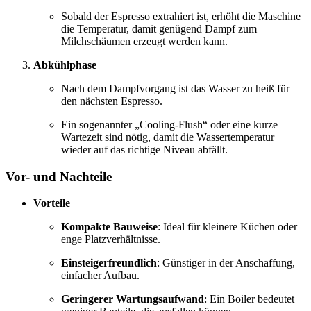
Sobald der Espresso extrahiert ist, erhöht die Maschine
die Temperatur, damit genügend Dampf zum
Milchschäumen erzeugt werden kann.
Abkühlphase
Nach dem Dampfvorgang ist das Wasser zu heiß für
den nächsten Espresso.
Ein sogenannter „Cooling-Flush“ oder eine kurze
Wartezeit sind nötig, damit die Wassertemperatur
wieder auf das richtige Niveau abfällt.
Vor- und Nachteile
Vorteile
Kompakte Bauweise
: Ideal für kleinere Küchen oder
enge Platzverhältnisse.
Einsteigerfreundlich
: Günstiger in der Anschaffung,
einfacher Aufbau.
Geringerer Wartungsaufwand
: Ein Boiler bedeutet