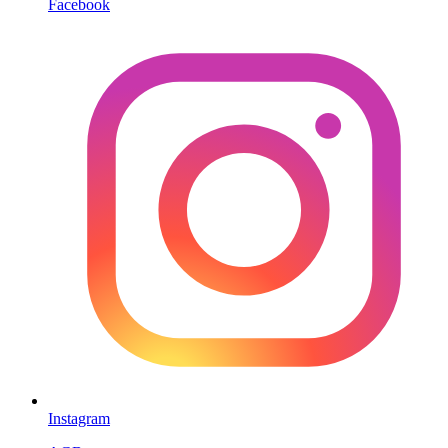
Facebook
Instagram