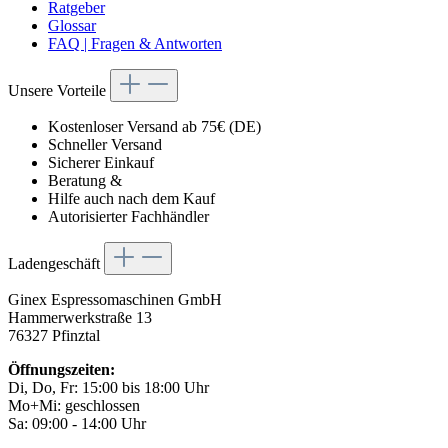
Ratgeber
Glossar
FAQ | Fragen & Antworten
Unsere Vorteile
Kostenloser Versand ab 75€ (DE)
Schneller Versand
Sicherer Einkauf
Beratung &
Hilfe auch nach dem Kauf
Autorisierter Fachhändler
Ladengeschäft
Ginex Espressomaschinen GmbH
Hammerwerkstraße 13
76327 Pfinztal
Öffnungszeiten:
Di, Do, Fr: 15:00 bis 18:00 Uhr
Mo+Mi: geschlossen
Sa: 09:00 - 14:00 Uhr