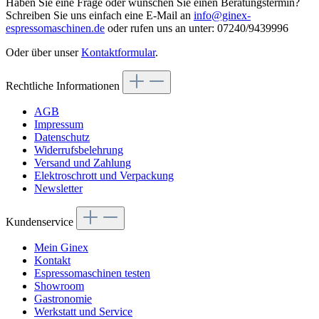
Haben Sie eine Frage oder wünschen Sie einen Beratungstermin?
Schreiben Sie uns einfach eine E-Mail an
info@ginex-
espressomaschinen.de
oder rufen uns an unter: 07240/9439996
Oder über unser
Kontaktformular
.
Rechtliche Informationen
AGB
Impressum
Datenschutz
Widerrufsbelehrung
Versand und Zahlung
Elektroschrott und Verpackung
Newsletter
Kundenservice
Mein Ginex
Kontakt
Espressomaschinen testen
Showroom
Gastronomie
Werkstatt und Service