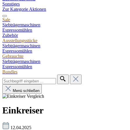
Sonstiges
Zur Kategorie Aktionen
Sale
Siebträgermaschinen
Espressomühlen
Zubehör
Ausstellungsstücke
Siebträgermaschinen
Espressomühlen
Gebrauchte
Siebträgermaschinen
Espressomühlen
Bundles
Menü schließen
Einkreiser
12.04.2025