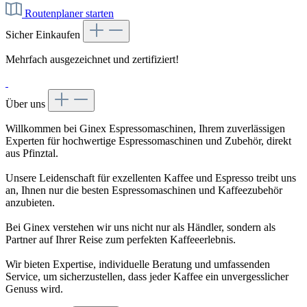
Routenplaner starten
Sicher Einkaufen
Mehrfach ausgezeichnet und zertifiziert!
Über uns
Willkommen bei Ginex Espressomaschinen, Ihrem zuverlässigen
Experten für hochwertige Espressomaschinen und Zubehör, direkt
aus Pfinztal.
Unsere Leidenschaft für exzellenten Kaffee und Espresso treibt uns
an, Ihnen nur die besten Espressomaschinen und Kaffeezubehör
anzubieten.
Bei Ginex verstehen wir uns nicht nur als Händler, sondern als
Partner auf Ihrer Reise zum perfekten Kaffeeerlebnis.
Wir bieten Expertise, individuelle Beratung und umfassenden
Service, um sicherzustellen, dass jeder Kaffee ein unvergesslicher
Genuss wird.