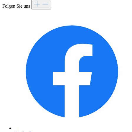
Folgen Sie uns