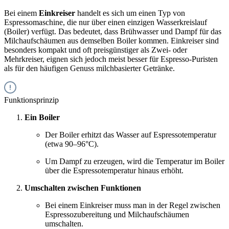
Bei einem
Einkreiser
handelt es sich um einen Typ von
Espressomaschine, die nur über einen einzigen Wasserkreislauf
(Boiler) verfügt. Das bedeutet, dass Brühwasser und Dampf für das
Milchaufschäumen aus demselben Boiler kommen. Einkreiser sind
besonders kompakt und oft preisgünstiger als Zwei- oder
Mehrkreiser, eignen sich jedoch meist besser für Espresso-Puristen
als für den häufigen Genuss milchbasierter Getränke.
Funktionsprinzip
Ein Boiler
Der Boiler erhitzt das Wasser auf Espressotemperatur
(etwa 90–96°C).
Um Dampf zu erzeugen, wird die Temperatur im Boiler
über die Espressotemperatur hinaus erhöht.
Umschalten zwischen Funktionen
Bei einem Einkreiser muss man in der Regel zwischen
Espressozubereitung und Milchaufschäumen
umschalten.