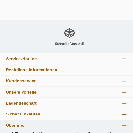
Details
Schneller Versand!
Service-Hotline
Rechtliche Informationen
Kundenservice
Unsere Vorteile
Ladengeschäft
Sicher Einkaufen
Über uns