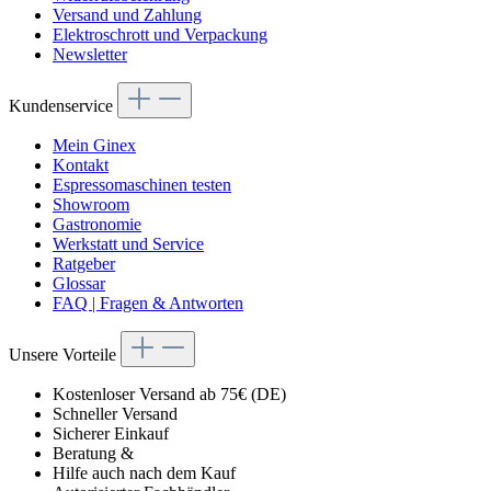
Versand und Zahlung
Elektroschrott und Verpackung
Newsletter
Kundenservice
Mein Ginex
Kontakt
Espressomaschinen testen
Showroom
Gastronomie
Werkstatt und Service
Ratgeber
Glossar
FAQ | Fragen & Antworten
Unsere Vorteile
Kostenloser Versand ab 75€ (DE)
Schneller Versand
Sicherer Einkauf
Beratung &
Hilfe auch nach dem Kauf