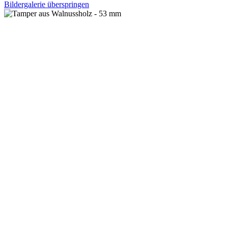
Bildergalerie überspringen