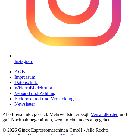
Instagram
AGB
Impressum
Datenschutz
Widerrufsbelehrung
Versand und Zahlung
Elektroschrott und Verpackung
Newsletter
Alle Preise inkl. gesetzl. Mehrwertsteuer zzgl.
Versandkosten
und
ggf. Nachnahmegebühren, wenn nicht anders angegeben.
© 2026 Ginex Espressomaschinen GmbH - Alle Rechte