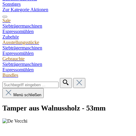
Sonstiges
Zur Kategorie Aktionen
Sale
Siebträgermaschinen
Espressomühlen
Zubehör
Ausstellungsstücke
Siebträgermaschinen
Espressomühlen
Gebrauchte
Siebträgermaschinen
Espressomühlen
Bundles
Menü schließen
Tamper aus Walnussholz - 53mm