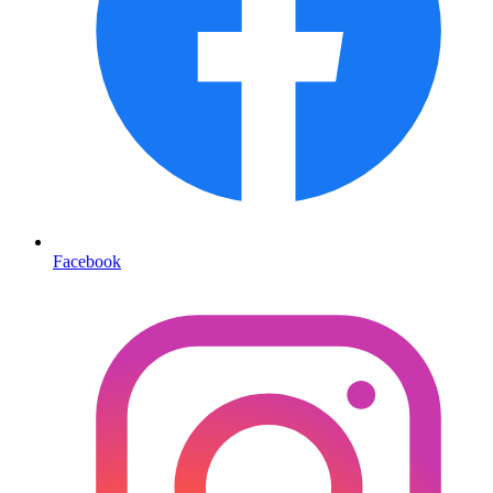
Facebook