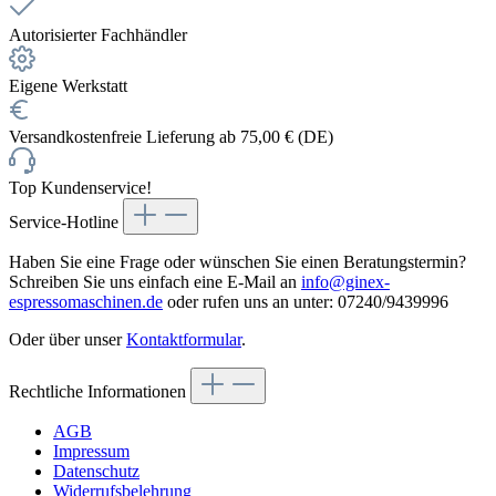
Autorisierter Fachhändler
Eigene Werkstatt
Versandkostenfreie Lieferung ab 75,00 € (DE)
Top Kundenservice!
Service-Hotline
Haben Sie eine Frage oder wünschen Sie einen Beratungstermin?
Schreiben Sie uns einfach eine E-Mail an
info@ginex-
espressomaschinen.de
oder rufen uns an unter: 07240/9439996
Oder über unser
Kontaktformular
.
Rechtliche Informationen
AGB
Impressum
Datenschutz
Widerrufsbelehrung