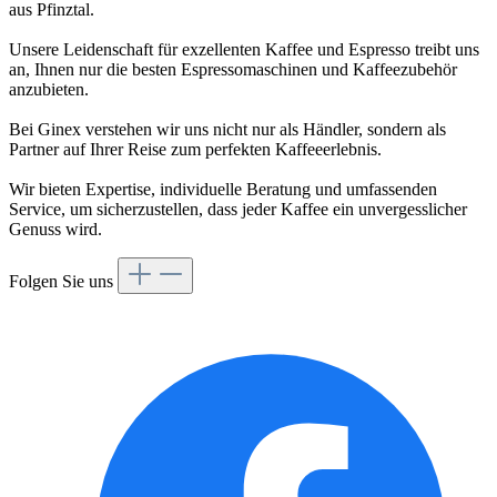
aus Pfinztal.
Unsere Leidenschaft für exzellenten Kaffee und Espresso treibt uns
an, Ihnen nur die besten Espressomaschinen und Kaffeezubehör
anzubieten.
Bei Ginex verstehen wir uns nicht nur als Händler, sondern als
Partner auf Ihrer Reise zum perfekten Kaffeeerlebnis.
Wir bieten Expertise, individuelle Beratung und umfassenden
Service, um sicherzustellen, dass jeder Kaffee ein unvergesslicher
Genuss wird.
Folgen Sie uns