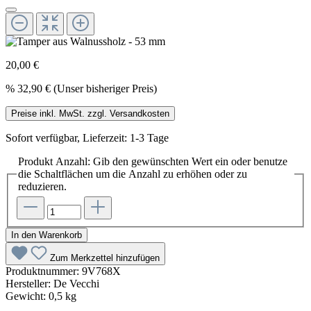
20,00 €
%
32,90 €
(Unser bisheriger Preis)
Preise inkl. MwSt. zzgl. Versandkosten
Sofort verfügbar, Lieferzeit: 1-3 Tage
Produkt Anzahl: Gib den gewünschten Wert ein oder benutze
die Schaltflächen um die Anzahl zu erhöhen oder zu
reduzieren.
In den Warenkorb
Zum Merkzettel hinzufügen
Produktnummer:
9V768X
Hersteller:
De Vecchi
Gewicht:
0,5 kg