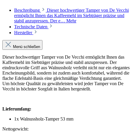
Beschreibung
Dieser hochwertiger Tamper von De Vecchi
ermöglicht Ihnen das Kaffeemehl im Siebträger präzise und
stabil anzupressen. Der e…
Mehr
Technische Daten
Hersteller
Menü schließen
Dieser hochwertiger Tamper von De Vecchi ermöglicht Ihnen das
Kaffeemehl im Siebträger präzise und stabil anzupressen. Der
eindrucksvolle Griff aus Walnussholz verleiht nicht nur ein elegantes
Erscheinungsbild, sondern ist zudem auch komfortabel, während die
flache Edelstahl-Basis eine gleichmäßige Verdichtung garantiert.
Um höchste Qualität zu gewährleisten wird jeder Tamper von De
Vecchi in höchster Sorgfalt in Italien hergestellt.
Lieferumfang:
1x Walnussholz-Tamper 53 mm
Nettogewicht: