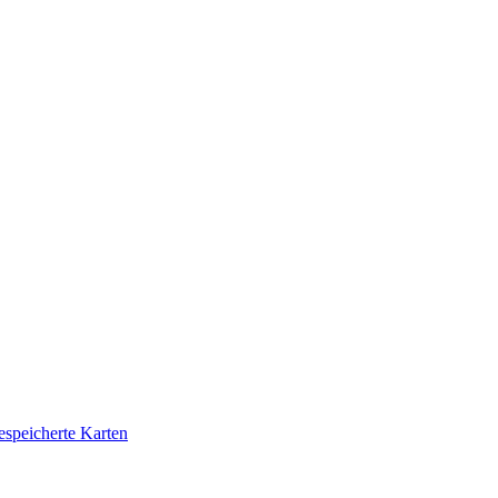
speicherte Karten