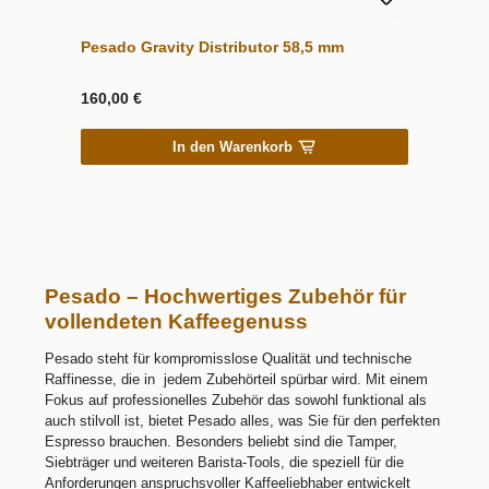
Pesado Gravity Distributor 58,5 mm
160,00 €
In den Warenkorb
Pesado – Hochwertiges Zubehör für
vollendeten Kaffeegenuss
Pesado steht für kompromisslose Qualität und technische
Raffinesse, die in jedem Zubehörteil spürbar wird. Mit einem
Fokus auf professionelles Zubehör das sowohl funktional als
auch stilvoll ist, bietet Pesado alles, was Sie für den perfekten
Espresso brauchen. Besonders beliebt sind die Tamper,
Siebträger und weiteren Barista-Tools, die speziell für die
Anforderungen anspruchsvoller Kaffeeliebhaber entwickelt