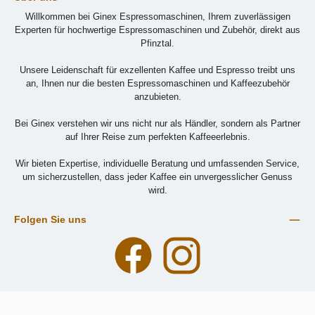
Willkommen bei Ginex Espressomaschinen, Ihrem zuverlässigen
Experten für hochwertige Espressomaschinen und Zubehör, direkt aus
Pfinztal.
Unsere Leidenschaft für exzellenten Kaffee und Espresso treibt uns
an, Ihnen nur die besten Espressomaschinen und Kaffeezubehör
anzubieten.
Bei Ginex verstehen wir uns nicht nur als Händler, sondern als Partner
auf Ihrer Reise zum perfekten Kaffeeerlebnis.
Wir bieten Expertise, individuelle Beratung und umfassenden Service,
um sicherzustellen, dass jeder Kaffee ein unvergesslicher Genuss
wird.
Folgen Sie uns
Facebook
Instagram