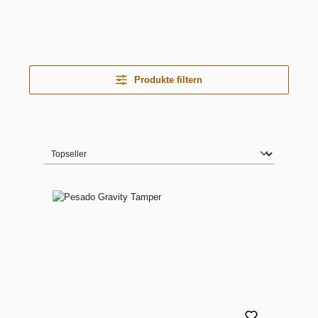
Produkte filtern