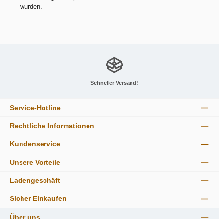
wurden.
Schneller Versand!
Service-Hotline
Rechtliche Informationen
Kundenservice
Unsere Vorteile
Ladengeschäft
Sicher Einkaufen
Über uns