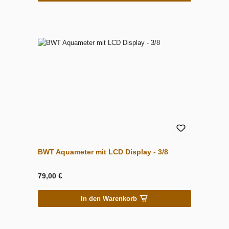
BWT Aquameter mit LCD Display - 3/8
79,00 €
In den Warenkorb