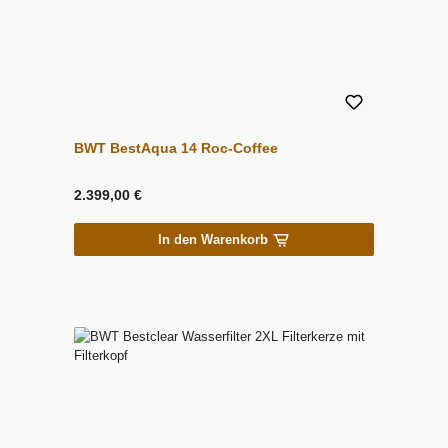
BWT BestAqua 14 Roc-Coffee
2.399,00 €
In den Warenkorb