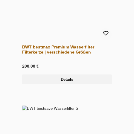
BWT bestmax Premium Wasserfilter
Filterkerze | verschiedene Größen
200,00 €
Details