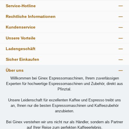
Service-Hotline
Rechtliche Informationen
Kundenservice
Unsere Vorteile
Ladengeschäft
Sicher Einkaufen
Über uns
Willkommen bei Ginex Espressomaschinen, Ihrem zuverlässigen
Experten für hochwertige Espressomaschinen und Zubehör, direkt aus
Pfinztal.
Unsere Leidenschaft für exzellenten Kaffee und Espresso treibt uns
an, Ihnen nur die besten Espressomaschinen und Kaffeezubehör
anzubieten.
Bei Ginex verstehen wir uns nicht nur als Händler, sondern als Partner
auf Ihrer Reise zum perfekten Kaffeeerlebnis.