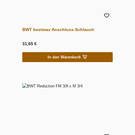
BWT bestmax Anschluss-Schlauch
31,65 €
In den Warenkorb