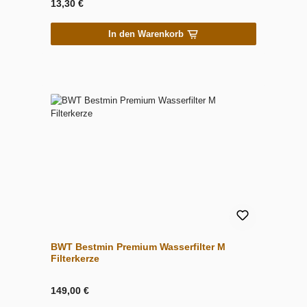
13,30 €
In den Warenkorb
BWT Bestmin Premium Wasserfilter M
Filterkerze
149,00 €