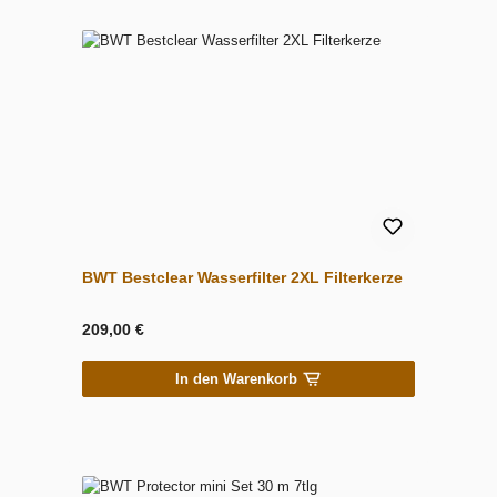
BWT Bestclear Wasserfilter 2XL Filterkerze
209,00 €
In den Warenkorb