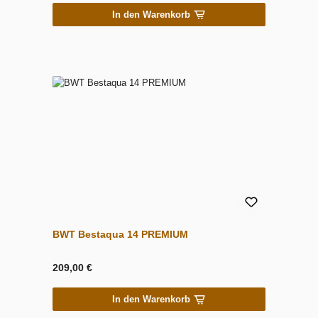
In den Warenkorb
BWT Bestaqua 14 PREMIUM
209,00 €
In den Warenkorb