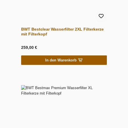
BWT Bestclear Wasserfilter 2XL Filterkerze
mit Filterkopf
259,00 €
In den Warenkorb