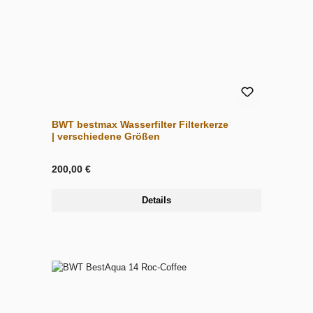
BWT bestmax Wasserfilter Filterkerze
| verschiedene Größen
200,00 €
Details