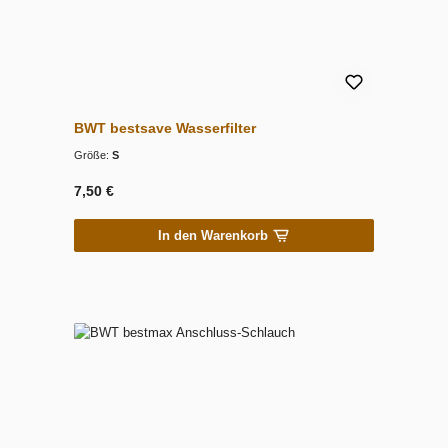
BWT bestsave Wasserfilter
Größe:
S
7,50 €
In den Warenkorb