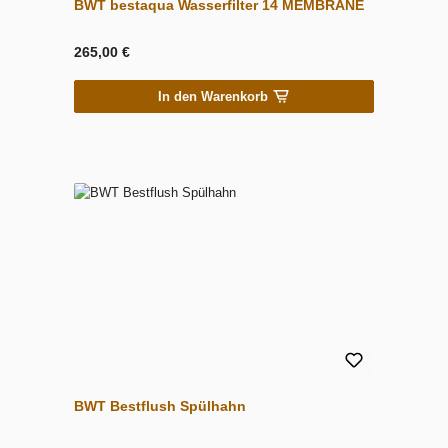
BWT bestaqua Wasserfilter 14 MEMBRANE
265,00 €
In den Warenkorb
BWT Bestflush Spülhahn