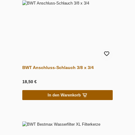
BWT Anschluss-Schlauch 3/8 x 3/4
18,50 €
In den Warenkorb