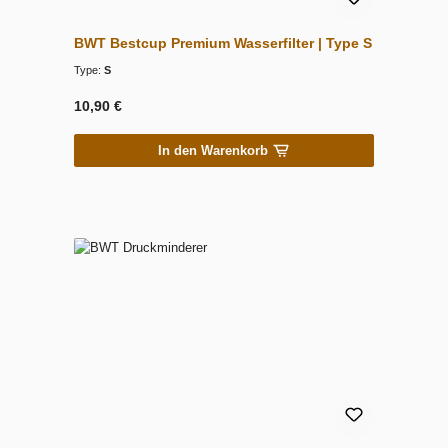
BWT Bestcup Premium Wasserfilter | Type S
Type:
S
10,90 €
In den Warenkorb