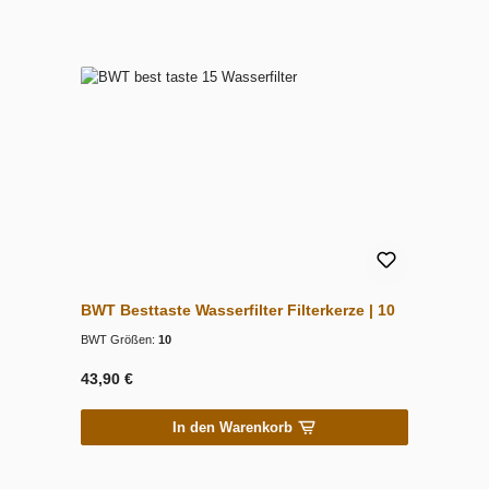
BWT Besttaste Wasserfilter Filterkerze | 10
BWT Größen:
10
43,90 €
In den Warenkorb