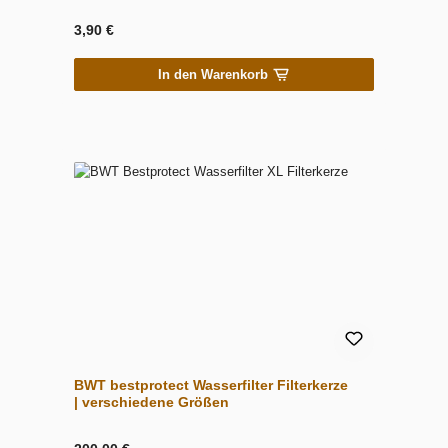
3,90 €
In den Warenkorb
BWT bestprotect Wasserfilter Filterkerze
| verschiedene Größen