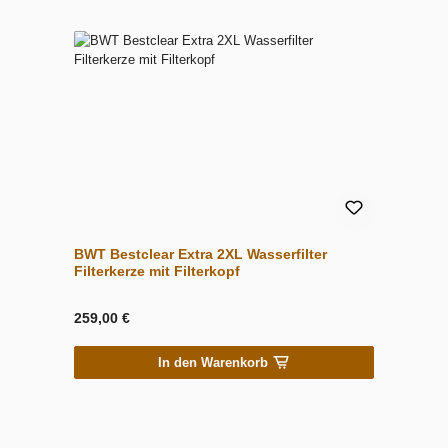
BWT Bestclear Extra 2XL Wasserfilter
Filterkerze mit Filterkopf
259,00 €
In den Warenkorb