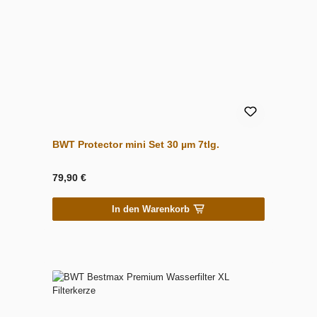
BWT Protector mini Set 30 µm 7tlg.
79,90 €
In den Warenkorb