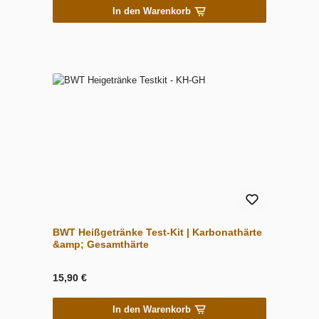
In den Warenkorb
BWT Heißgetränke Test-Kit | Karbonathärte
&amp; Gesamthärte
15,90 €
In den Warenkorb