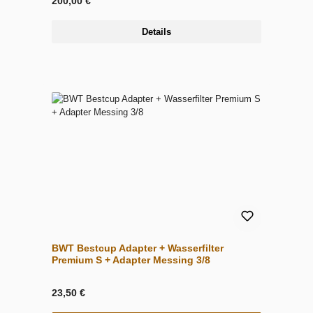
200,00 €
Details
BWT Bestcup Adapter + Wasserfilter
Premium S + Adapter Messing 3/8
23,50 €