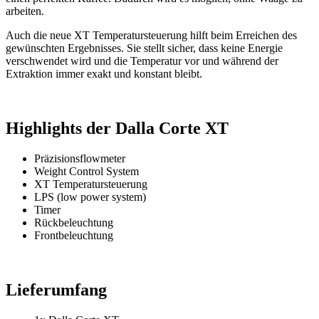
arbeiten.
Auch die neue XT Temperatursteuerung hilft beim Erreichen des
gewünschten Ergebnisses. Sie stellt sicher, dass keine Energie
verschwendet wird und die Temperatur vor und während der
Extraktion immer exakt und konstant bleibt.
Highlights der Dalla Corte XT
Präzisionsflowmeter
Weight Control System
X
T Temperatursteuerung
L
PS (low power system)
Timer
Rückbeleuchtung
Frontbeleuchtung
Lieferumfang