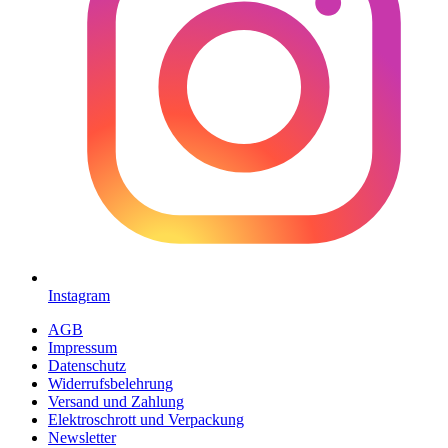
Instagram
AGB
Impressum
Datenschutz
Widerrufsbelehrung
Versand und Zahlung
Elektroschrott und Verpackung
Newsletter