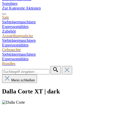
Sonstiges
Zur Kategorie Aktionen
Sale
Siebträgermaschinen
Espressomühlen
Zubehör
Ausstellungsstücke
Siebträgermaschinen
Espressomühlen
Gebrauchte
Siebträgermaschinen
Espressomühlen
Bundles
Menü schließen
Dalla Corte XT | dark