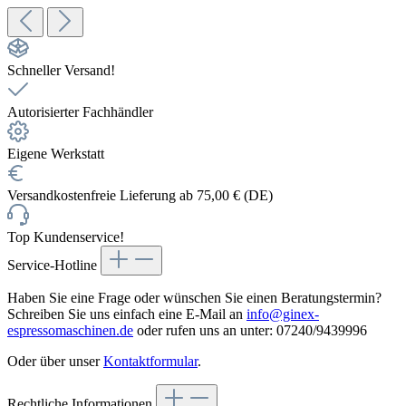
Schneller Versand!
Autorisierter Fachhändler
Eigene Werkstatt
Versandkostenfreie Lieferung ab 75,00 € (DE)
Top Kundenservice!
Service-Hotline
Haben Sie eine Frage oder wünschen Sie einen Beratungstermin?
Schreiben Sie uns einfach eine E-Mail an
info@ginex-
espressomaschinen.de
oder rufen uns an unter: 07240/9439996
Oder über unser
Kontaktformular
.
Rechtliche Informationen