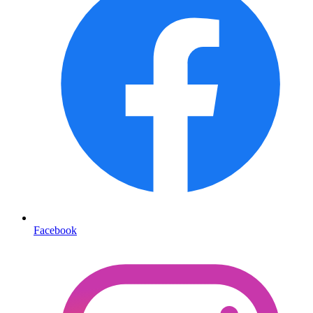
Facebook