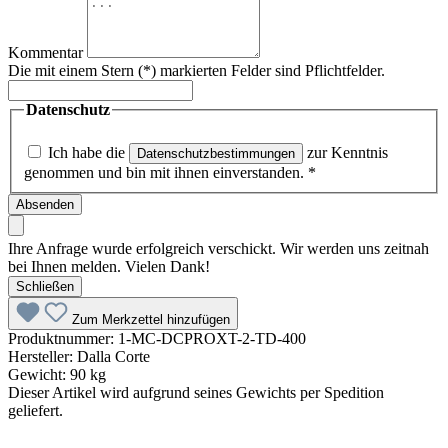
Kommentar
Die mit einem Stern (*) markierten Felder sind Pflichtfelder.
Datenschutz
Ich habe die
zur Kenntnis
Datenschutzbestimmungen
genommen und bin mit ihnen einverstanden.
*
Absenden
Ihre Anfrage wurde erfolgreich verschickt. Wir werden uns zeitnah
bei Ihnen melden. Vielen Dank!
Schließen
Zum Merkzettel hinzufügen
Produktnummer:
1-MC-DCPROXT-2-TD-400
Hersteller:
Dalla Corte
Gewicht:
90 kg
Dieser Artikel wird aufgrund seines Gewichts per Spedition
geliefert.