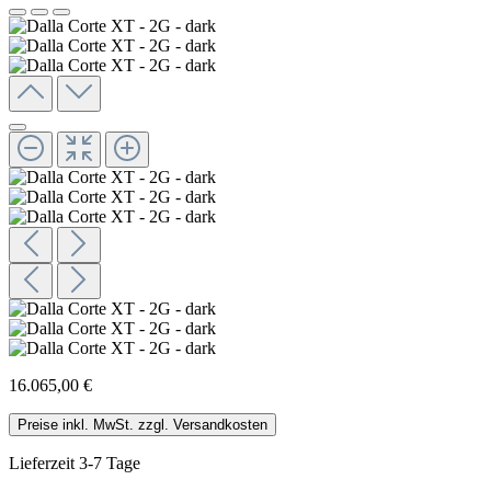
16.065,00 €
Preise inkl. MwSt. zzgl. Versandkosten
Lieferzeit 3-7 Tage