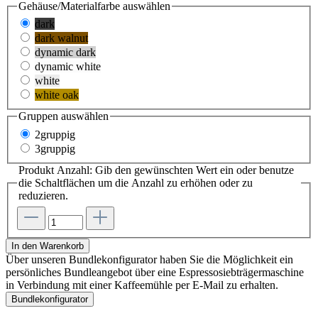
Gehäuse/Materialfarbe
auswählen
dark
dark walnut
dynamic dark
dynamic white
white
white oak
Gruppen
auswählen
2gruppig
3gruppig
Produkt Anzahl: Gib den gewünschten Wert ein oder benutze
die Schaltflächen um die Anzahl zu erhöhen oder zu
reduzieren.
In den Warenkorb
Über unseren Bundlekonfigurator haben Sie die Möglichkeit ein
persönliches Bundleangebot über eine Espressosiebträgermaschine
in Verbindung mit einer Kaffeemühle per E-Mail zu erhalten.
Bundlekonfigurator