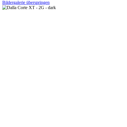
Bildergalerie überspringen