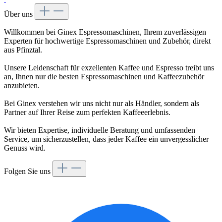
Über uns
Willkommen bei Ginex Espressomaschinen, Ihrem zuverlässigen
Experten für hochwertige Espressomaschinen und Zubehör, direkt
aus Pfinztal.
Unsere Leidenschaft für exzellenten Kaffee und Espresso treibt uns
an, Ihnen nur die besten Espressomaschinen und Kaffeezubehör
anzubieten.
Bei Ginex verstehen wir uns nicht nur als Händler, sondern als
Partner auf Ihrer Reise zum perfekten Kaffeeerlebnis.
Wir bieten Expertise, individuelle Beratung und umfassenden
Service, um sicherzustellen, dass jeder Kaffee ein unvergesslicher
Genuss wird.
Folgen Sie uns