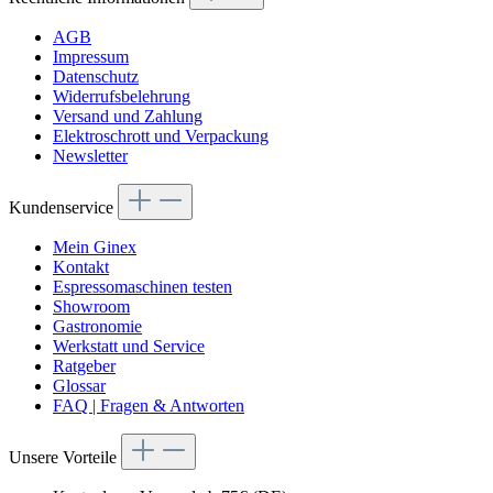
AGB
Impressum
Datenschutz
Widerrufsbelehrung
Versand und Zahlung
Elektroschrott und Verpackung
Newsletter
Kundenservice
Mein Ginex
Kontakt
Espressomaschinen testen
Showroom
Gastronomie
Werkstatt und Service
Ratgeber
Glossar
FAQ | Fragen & Antworten
Unsere Vorteile