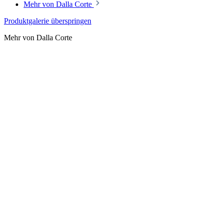
Mehr von Dalla Corte
Produktgalerie überspringen
Mehr von Dalla Corte