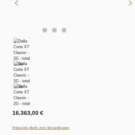
16.363,00 €
Preise inkl. MwSt. zzgl. Versandkosten