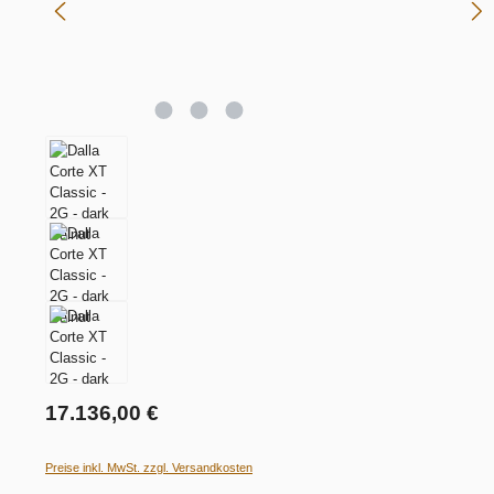
17.136,00 €
Preise inkl. MwSt. zzgl. Versandkosten